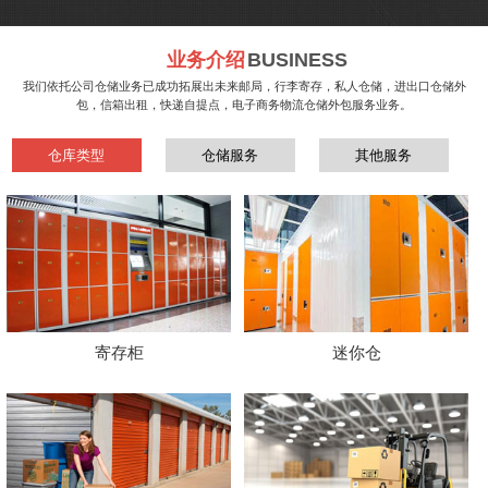
业务介绍
BUSINESS
我们依托公司仓储业务已成功拓展出未来邮局，行李寄存，私人仓储，进出口仓储外
包，信箱出租，快递自提点，电子商务物流仓储外包服务业务。
仓库类型
仓储服务
其他服务
寄存柜
迷你仓