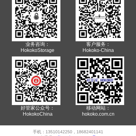
业务咨询：
客户服务：
HokokoStorage
Hokoko-China
好管家公众号：
移动网站：
HokokoChina
hokoko.com.cn
手机：13510142250，18682401141