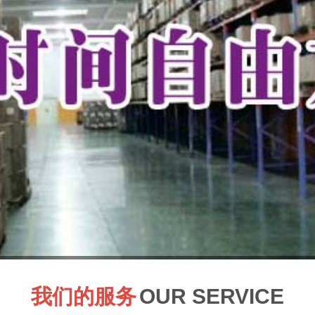
2
我们的服务
OUR SERVICE