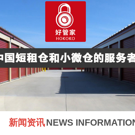
新闻资讯
NEWS INFORMATIO