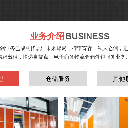
业务介绍
BUSINESS
储业务已成功拓展出未来邮局，行李寄存，私人仓储，
信箱出租，快递自提点，电子商务物流仓储外包服务业务
型
仓储服务
其他