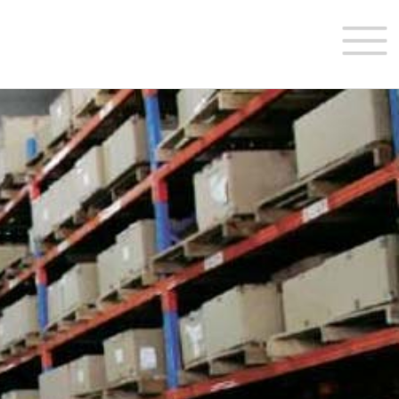
首 页
关于我们
业务介绍