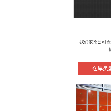
我们依托公司仓
仓库类