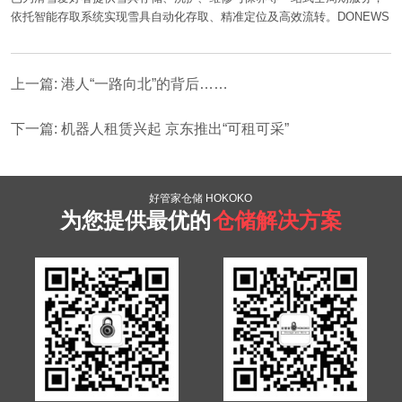
依托智能存取系统实现雪具自动化存取、精准定位及高效流转。
DONEWS
上一篇: 港人“一路向北”的背后……
下一篇: 机器人租赁兴起 京东推出“可租可采”
好管家仓储 HOKOKO
为您提供最优的
仓储解决方案